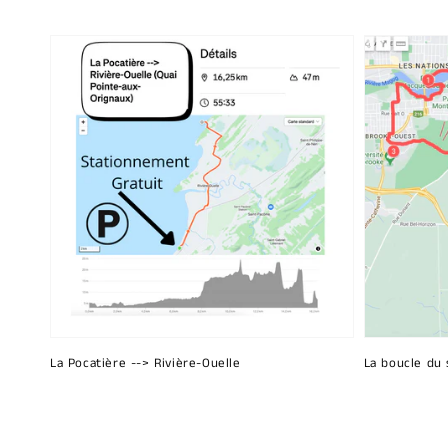
La Pocatière --> Rivière-Ouelle
La boucle du 