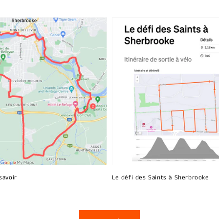
savoir
Le défi des Saints à Sherbrooke