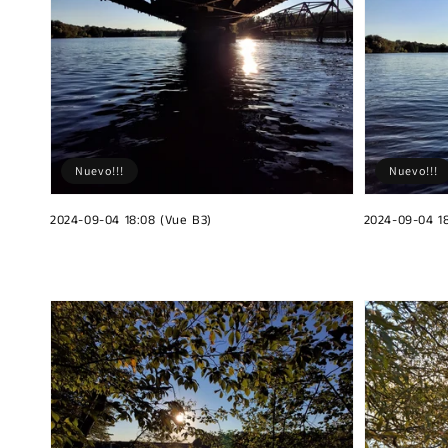
Nuevo!!!
Nuevo!!!
2024-09-04 18:08 (Vue B3)
2024-09-04 18