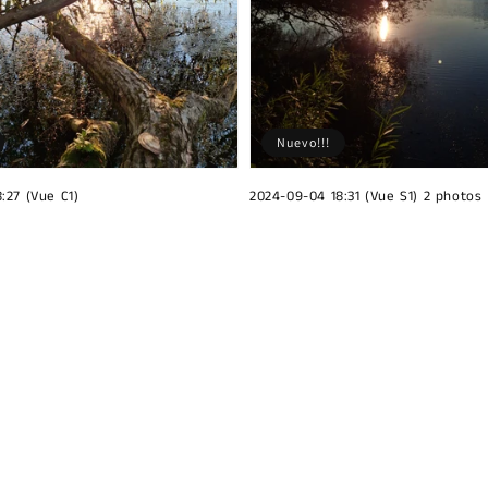
Nuevo!!!
:27 (Vue C1)
2024-09-04 18:31 (Vue S1) 2 photos