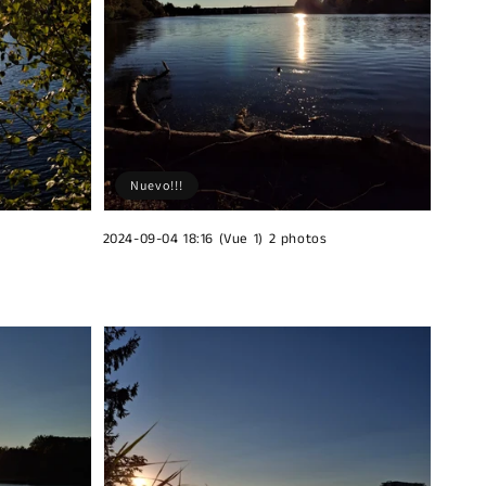
Nuevo!!!
2024-09-04 18:16 (Vue 1) 2 photos