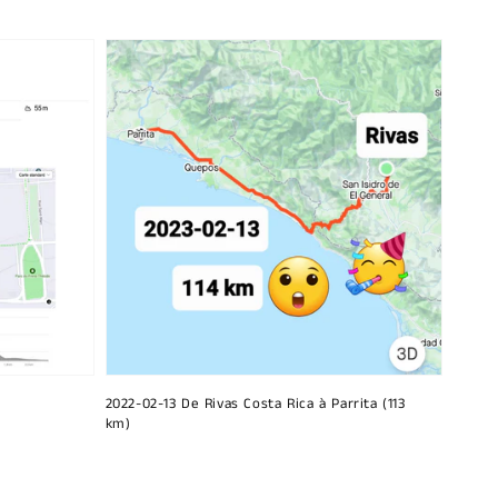
2022-02-13 De Rivas Costa Rica à Parrita (113
km)