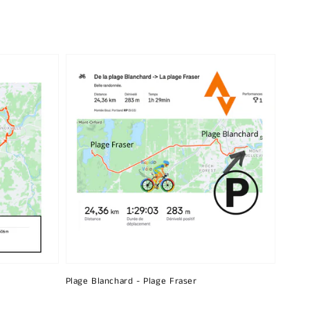
Plage Blanchard - Plage Fraser