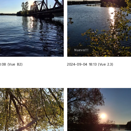
Nuevo!!!
:08 (Vue B2)
2024-09-04 18:13 (Vue 2.3)