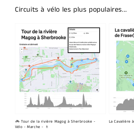
Circuits à vélo les plus populaires...
🚲 Tour de la rivière Magog à Sherbrooke -
La Cavalière 
Vélo - Marche - 🚶