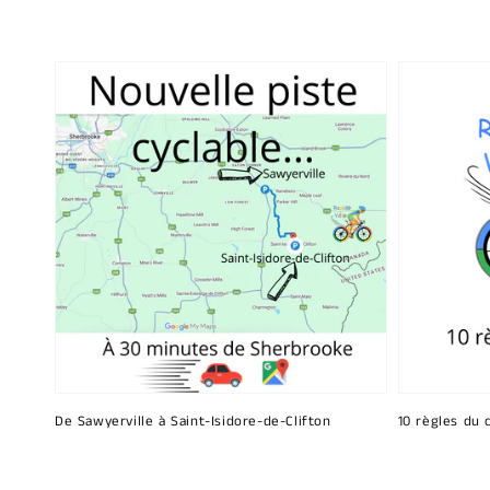
De Sawyerville à Saint-Isidore-de-Clifton
10 règles du 