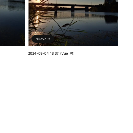
Nuevo!!!
2024-09-04 18:37 (Vue P1)