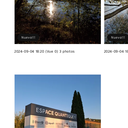
Nuevo!!!
Nuevo!!!
2024-09-04 18:20 (Vue 0) 3 photos
2024-09-04 18