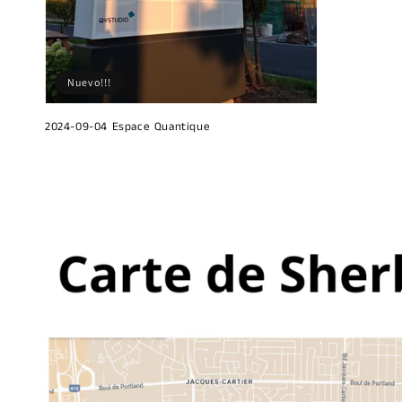
Nuevo!!!
2024-09-04 Espace Quantique