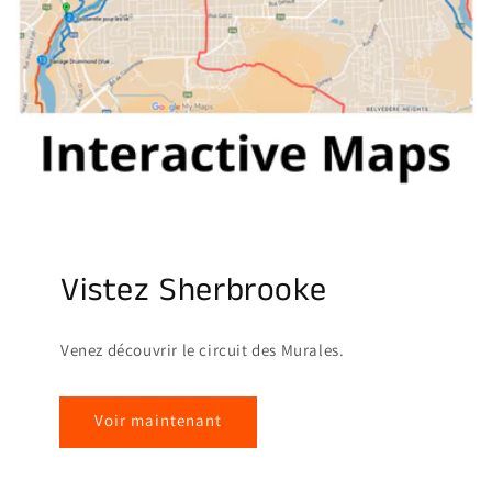
Vistez Sherbrooke
Venez découvrir le circuit des Murales.
Voir maintenant