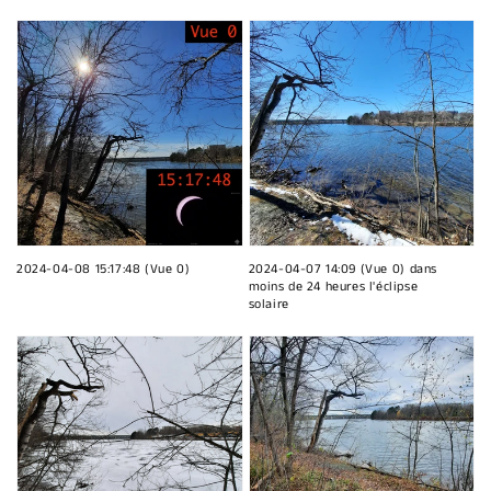
2024-04-08 15:17:48 (Vue 0)
2024-04-07 14:09 (Vue 0) dans
moins de 24 heures l'éclipse
solaire