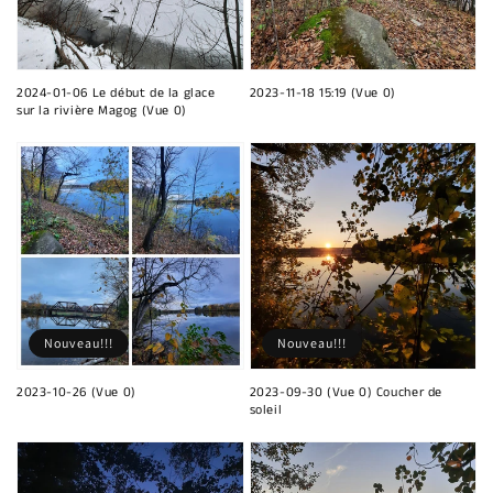
2024-01-06 Le début de la glace
2023-11-18 15:19 (Vue 0)
sur la rivière Magog (Vue 0)
Nouveau!!!
Nouveau!!!
2023-10-26 (Vue 0)
2023-09-30 (Vue 0) Coucher de
soleil