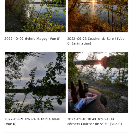
2022-10-02 rivière Magog (Vue 0)
2022-09-23 Coucher de Soleil (Vue
0) (animation)
2022-09-21 Trouve le faible soleil
2022-09-10 18:48 Trouve les
(Vue 0)
déchets Coucher de soleil (Vue 0)