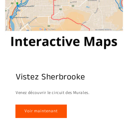
Vistez Sherbrooke
Venez découvrir le circuit des Murales.
Voir maintenant