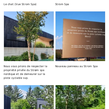
Le chat (Vue Strom Spa)
Strom Spa
Nous vous prions de respecter la
Nouveau panneau au Strom Spa
propriété privėe du Strøm spa
nordique et de demeurer sur la
piste cyclable svp.