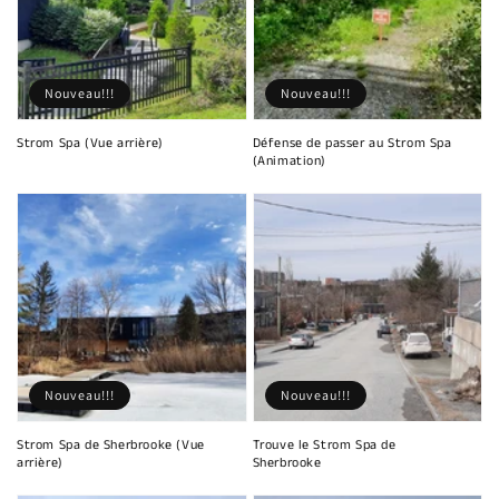
Nouveau!!!
Nouveau!!!
Strom Spa (Vue arrière)
Défense de passer au Strom Spa
(Animation)
Nouveau!!!
Nouveau!!!
Strom Spa de Sherbrooke (Vue
Trouve le Strom Spa de
arrière)
Sherbrooke