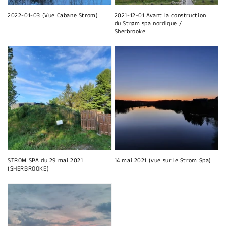
2022-01-03 (Vue Cabane Strom)
2021-12-01 Avant la construction
du Strøm spa nordique /
Sherbrooke
STROM SPA du 29 mai 2021
14 mai 2021 (vue sur le Strom Spa)
(SHERBROOKE)