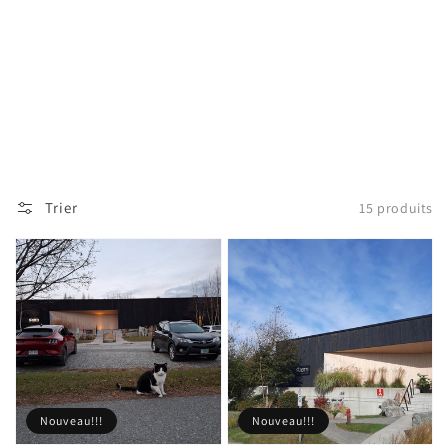
Trier
15 produits
Nouveau!!!
Nouveau!!!