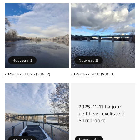
Nouveau!!!
Nouveau!!!
2025-11-20 08:25 (Vue T2)
2025-11-22 14:58 (Vue T1)
2025-11-11 Le jour
de l'hiver cycliste à
Sherbrooke
Nouveau!!!
Nouveau!!!