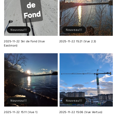
Nouveau!!!
Nouveau!!!
2025-11-22 Ski de fond (Vue
2025-11-22 15:21 (Vue 2.3)
Eastman)
Nouveau!!!
Nouveau!!!
2025-11-22 15:11 (Vue 1)
2025-11-22 15:06 (Vue Vertuo)