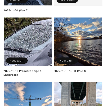
2025-11-20 (Vue T1)
Nouveau!!!
Nouveau!!!
2025-11-09 Première neige à
2025-11-08 16:00 (Vue 1)
Sherbrooke