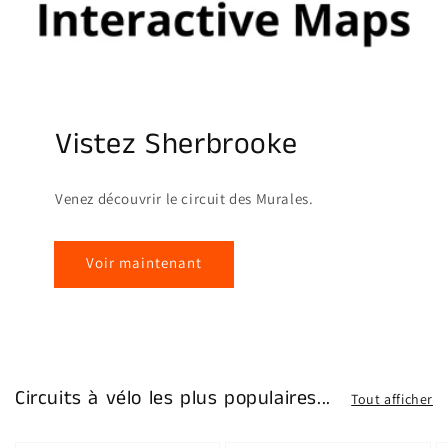
Vistez Sherbrooke
Venez découvrir le circuit des Murales.
Voir maintenant
Circuits à vélo les plus populaires...
Tout afficher