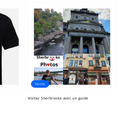
Vente
Visitez Sherbrooke avec un guide