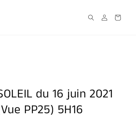
Connexion
Panier
SOLEIL du 16 juin 2021
(Vue PP25) 5H16