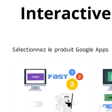
Sélectionnez le produit Google Apps