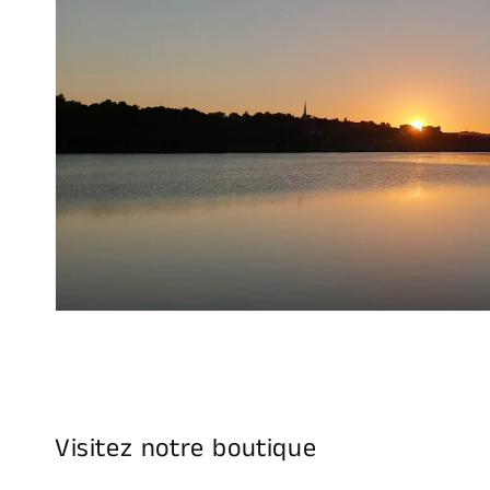
Visitez notre boutique