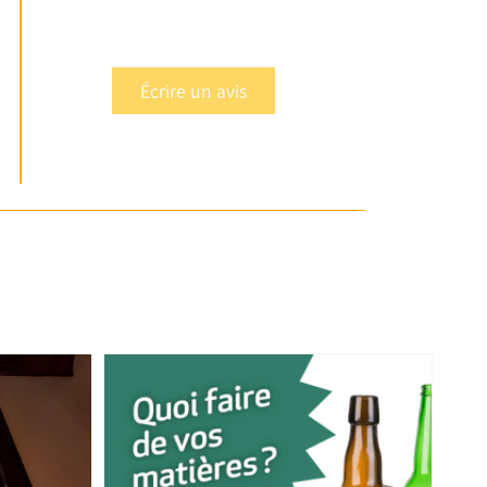
Écrire un avis