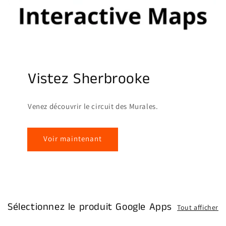
Vistez Sherbrooke
Venez découvrir le circuit des Murales.
Voir maintenant
Sélectionnez le produit Google Apps
Tout afficher