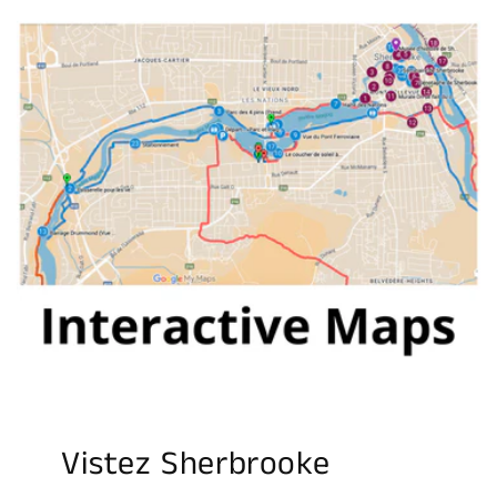
Vistez Sherbrooke