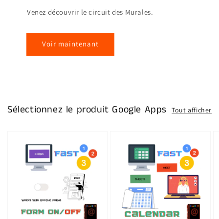
Venez découvrir le circuit des Murales.
Voir maintenant
Sélectionnez le produit Google Apps
Tout afficher