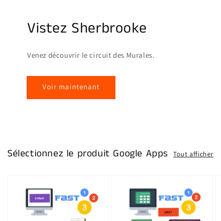
Vistez Sherbrooke
Venez découvrir le circuit des Murales.
Voir maintenant
Sélectionnez le produit Google Apps
Tout afficher