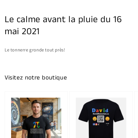
Le calme avant la pluie du 16
mai 2021
Le tonnerre gronde tout près!
Visitez notre boutique