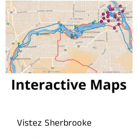
Vistez Sherbrooke