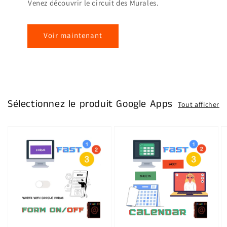
Venez découvrir le circuit des Murales.
Voir maintenant
Sélectionnez le produit Google Apps
Tout afficher