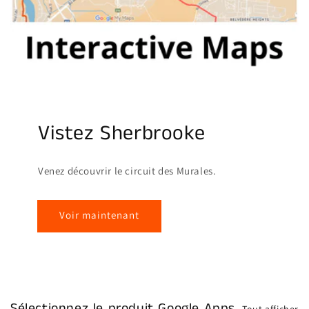
Vistez Sherbrooke
Venez découvrir le circuit des Murales.
Voir maintenant
Sélectionnez le produit Google Apps
Tout afficher