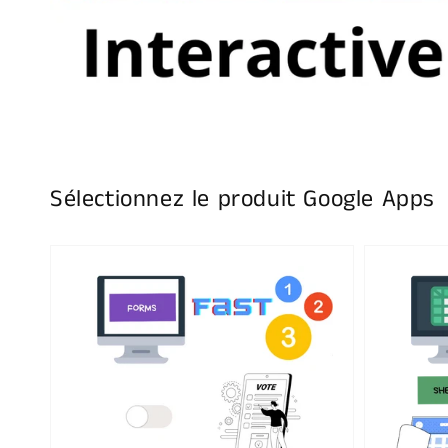
Sélectionnez le produit Google Apps