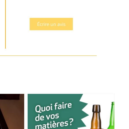
Écrire un avis