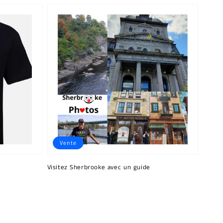
Vente
Visitez Sherbrooke avec un guide