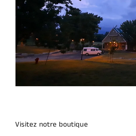
Visitez notre boutique