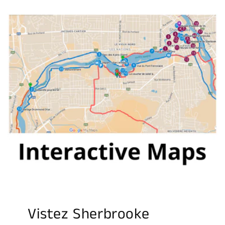
Vistez Sherbrooke