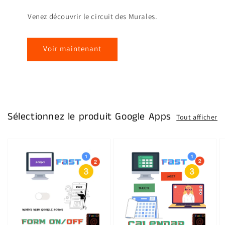
Venez découvrir le circuit des Murales.
Voir maintenant
Sélectionnez le produit Google Apps
Tout afficher