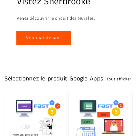
Vistez Sherbrooke
Venez découvrir le circuit des Murales.
Voir maintenant
Sélectionnez le produit Google Apps
Tout afficher