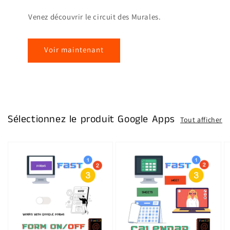
Venez découvrir le circuit des Murales.
Voir maintenant
Sélectionnez le produit Google Apps
Tout afficher