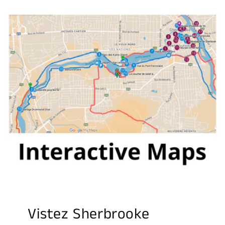
Vistez Sherbrooke