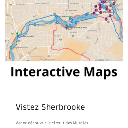
Vistez Sherbrooke
Venez découvrir le circuit des Murales.