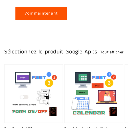
Voir maintenant
Sélectionnez le produit Google Apps
Tout afficher