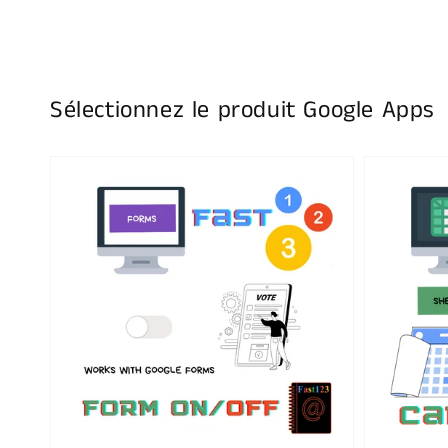
Sélectionnez le produit Google Apps