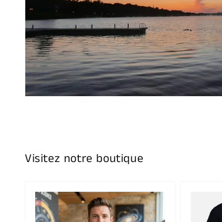
Visitez notre boutique