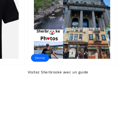
Vente
Visitez Sherbrooke avec un guide