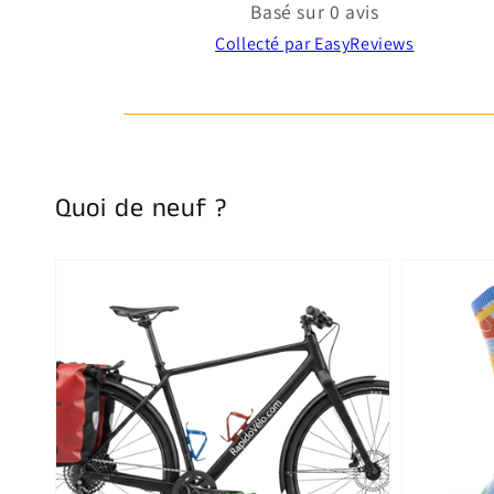
Basé sur 0 avis
Collecté par EasyReviews
Quoi de neuf ?