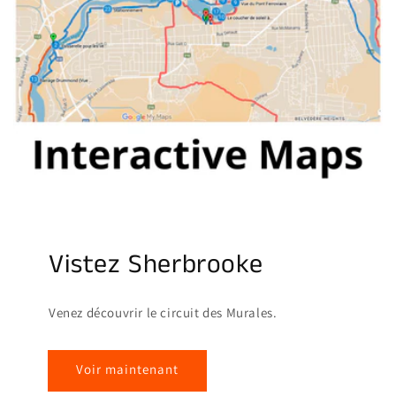
Vistez Sherbrooke
Venez découvrir le circuit des Murales.
Voir maintenant