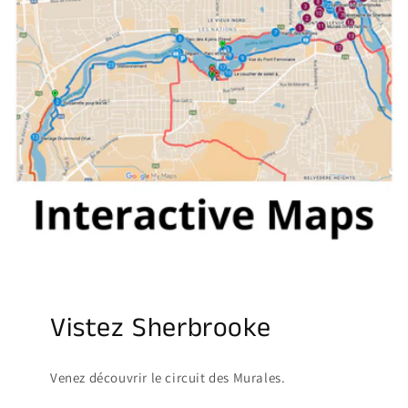
Vistez Sherbrooke
Venez découvrir le circuit des Murales.