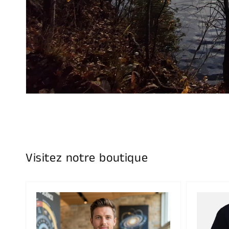
Visitez notre boutique