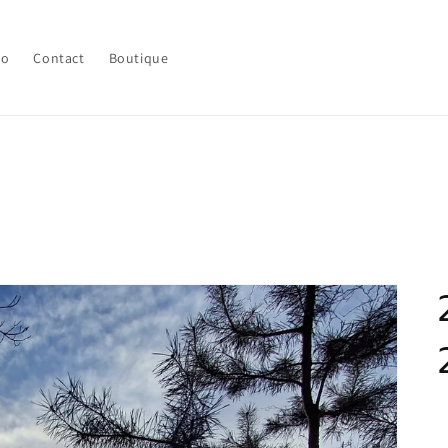
lo
Contact
Boutique