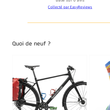
Collecté par EasyReviews
Quoi de neuf ?