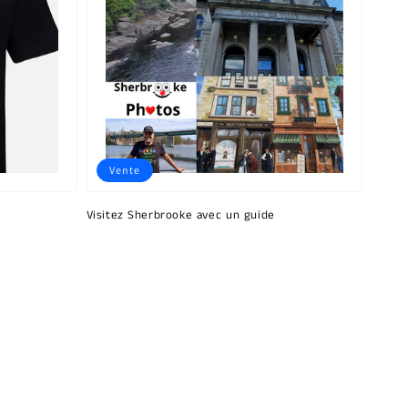
Vente
Visitez Sherbrooke avec un guide