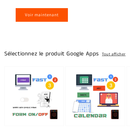
Voir maintenant
Sélectionnez le produit Google Apps
Tout afficher