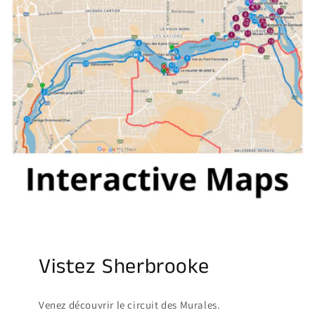
Vistez Sherbrooke
Venez découvrir le circuit des Murales.