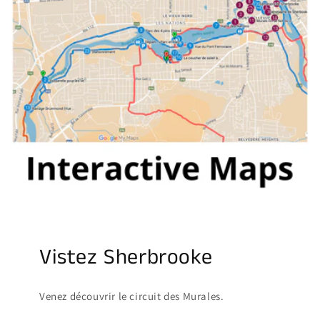
Vistez Sherbrooke
Venez découvrir le circuit des Murales.