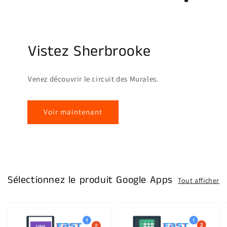
Vistez Sherbrooke
Venez découvrir le circuit des Murales.
Voir maintenant
Sélectionnez le produit Google Apps
Tout afficher