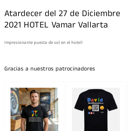
Atardecer del 27 de Diciembre
2021 HOTEL Vamar Vallarta
Impresionante puesta de sol en el hotel!
Gracias a nuestros patrocinadores