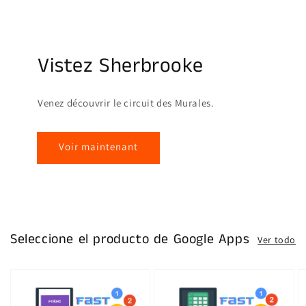
Vistez Sherbrooke
Venez découvrir le circuit des Murales.
Voir maintenant
Seleccione el producto de Google Apps
Ver todo